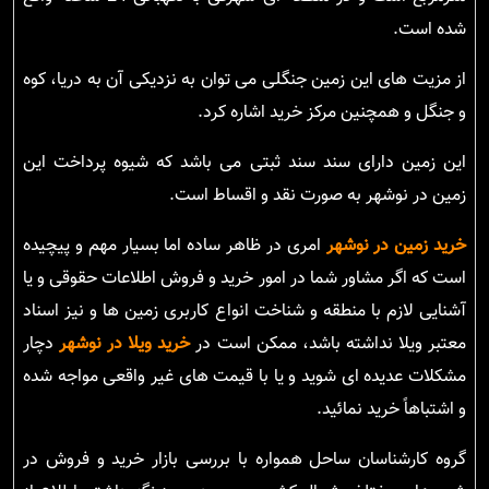
شده است.
از مزیت های این زمین جنگلی می توان به نزدیکی آن به دریا، کوه
و جنگل و همچنین مرکز خرید اشاره کرد.
این زمین دارای سند سند ثبتی می باشد که شیوه پرداخت این
زمین در نوشهر به صورت نقد و اقساط است.
خرید زمین در نوشهر
امری در ظاهر ساده اما بسیار مهم و پیچیده
است که اگر مشاور شما در امور خرید و فروش اطلاعات حقوقی و یا
آشنایی لازم با منطقه و شناخت انواع کاربری زمین ها و نیز اسناد
معتبر ویلا نداشته باشد، ممکن است در
خرید ویلا در نوشهر
دچار
مشکلات عدیده ای شوید و یا با قیمت های غیر واقعی مواجه شده
و اشتباهاً خرید نمائید.
گروه کارشناسان ساحل همواره با بررسی بازار خرید و فروش در