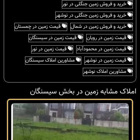
خرید و فروش زمین جنگلی در نور
خرید و فروش زمین جنگلی در نوشهر
خرید و فروش زمین در شمال
قیمت زمین در چمستان
قیمت زمین در رویان
قیمت زمین در سیسنگان
قیمت زمین در محمودآباد
قیمت زمین در نور
قیمت زمین در نوشهر
مشاورین املاک سیسنگان
مشاورین املاک نوشهر
املاک مشابه زمین در بخش سیسنگان