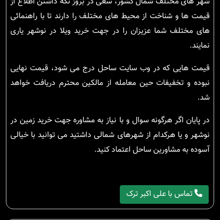
شهر های مختلف شمال کشور، سعی در بروز نگه داشتن اطلاع از
قیمت ها و شناخت از محیط های مختلف را دارند تا با راهنمائی
های مختلف شما عزیزان را در جهت خرید ویلا در نوشهر یاری
نمایند.
قیمت هایی که در وب سایت ساحل درج می شود، قیمت نهایی
نبوده و تخفیفات حین معامله از مالکین محترم دریافت خواهد
شد.
در پایان اگر هرگونه سوال و با نیاز به مشاوره جهت خرید زمین در
نوشهر و یا هرکدام از شهرهای شمالی داشتید می توانید با خیالی
آسوده به مشاورین ساحل اعتماد کنید.
تماس با علی اکبر ترک