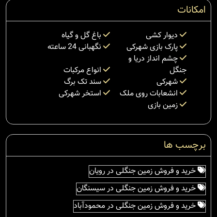
امکانات
دیوار کشی
باغ گل و گیاه
پارک بازی شهرکی
نگهبانی 24 ساعته
چشم انداز دریا و
جنگل
انواع مرکبات
شهرکی
سند تک برگ
انشعابات روی ملک
استخر شهرکی
زمین بازی
برچسب ها
خرید و فروش زمین جنگلی در رویان
خرید و فروش زمین جنگلی در سیسنگان
خرید و فروش زمین جنگلی در محمودآباد