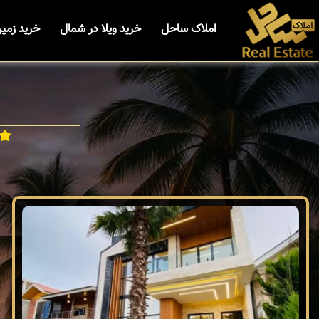
املاک ساحل
خرید ویلا در شمال
خرید زمی