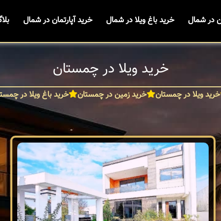
ن در شمال
خرید باغ ویلا در شمال
خرید آپارتمان در شمال
بلا
خرید ویلا در چمستان
خرید ویلا در چمستان
خرید زمین در چمستان
خرید باغ ویلا در چمست