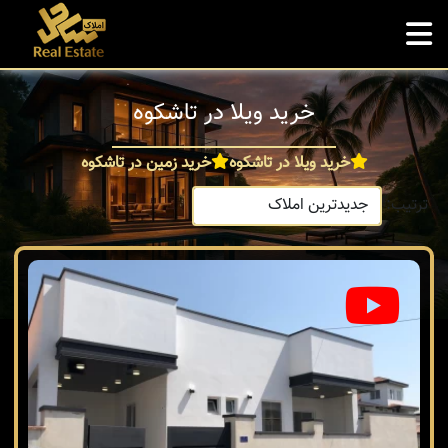
خرید ویلا در تاشکوه
خرید ویلا در تاشکوه
خرید زمین در تاشکوه
ترتیب: