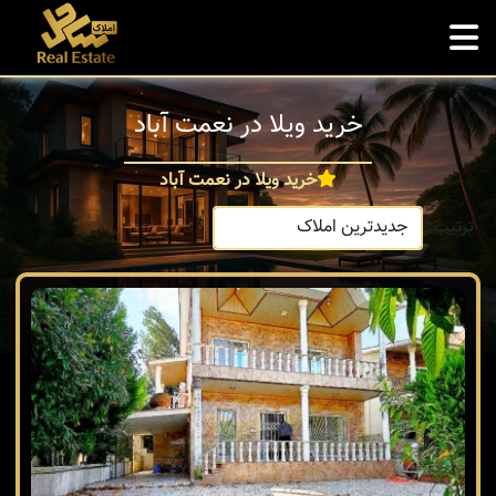
خرید ویلا در نعمت آباد
خرید ویلا در نعمت آباد
ترتیب: