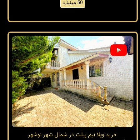
50 میلیارد
خرید ویلا نیم پیلت در شمال شهر نوشهر