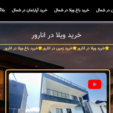
ن در شمال
خرید باغ ویلا در شمال
خرید آپارتمان در شمال
بلا
خرید ویلا در انارور
خرید ویلا در انارور
خرید زمین در انارور
خرید باغ ویلا در انارور