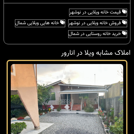
قیمت خانه ویلایی در نوشهر
فروش خانه ویلایی در نوشهر
خانه هایی ویلایی شمال
خرید خانه روستایی در شمال
املاک مشابه ویلا در انارور