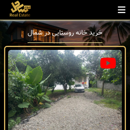
خرید خانه روستایی در شمال