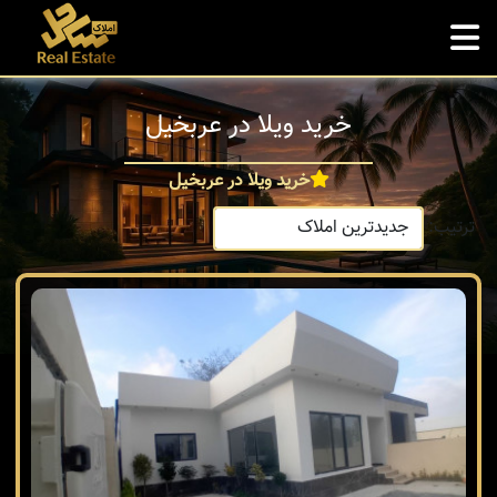
خرید ویلا در عربخیل
خرید ویلا در عربخیل
ترتیب: