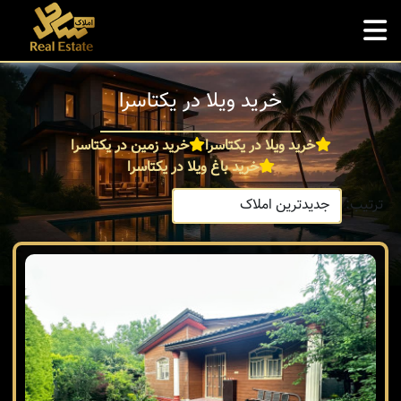
خرید ویلا در یکتاسرا
خرید ویلا در یکتاسرا
خرید زمین در یکتاسرا
خرید باغ ویلا در یکتاسرا
ترتیب: