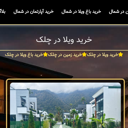
ن در شمال
خرید باغ ویلا در شمال
خرید آپارتمان در شمال
بلا
خرید ویلا در چلک
خرید ویلا در چلک
خرید زمین در چلک
خرید باغ ویلا در چلک