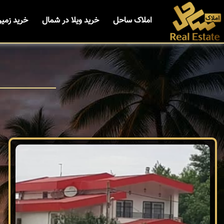
املاک ساحل
خرید ویلا در شمال
خرید زمی