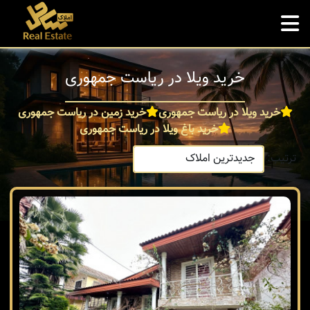
خرید ویلا در ریاست جمهوری
خرید ویلا در ریاست جمهوری
خرید زمین در ریاست جمهوری
خرید باغ ویلا در ریاست جمهوری
ترتیب: