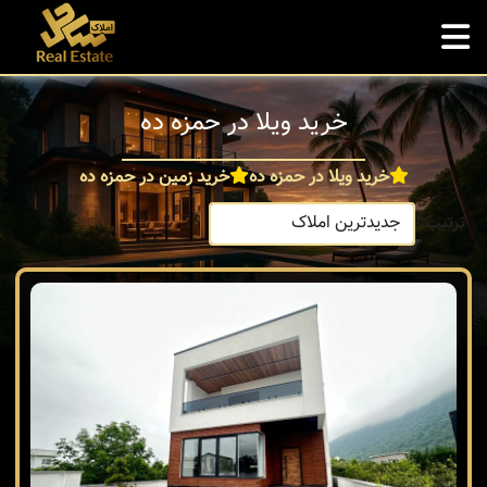
خرید ویلا در حمزه ده
خرید ویلا در حمزه ده
خرید زمین در حمزه ده
ترتیب: