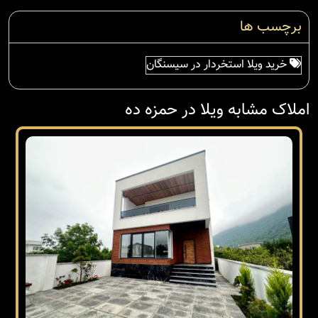
برچسب ها
خرید ویلا استخردار در سیسنگان
املاک مشابه ویلا در حمزه ده