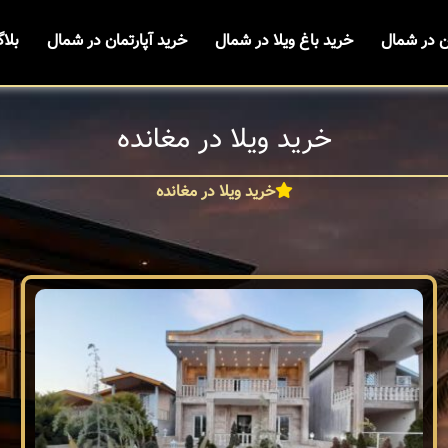
ن در شمال
خرید باغ ویلا در شمال
خرید آپارتمان در شمال
بلا
خرید ویلا در مغانده
خرید ویلا در مغانده