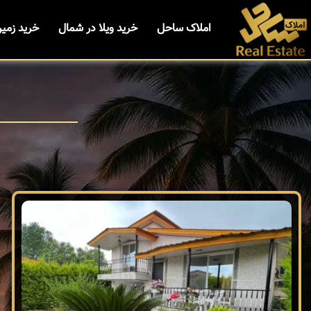
املاک ساحل
خرید ویلا در شمال
خرید زمی