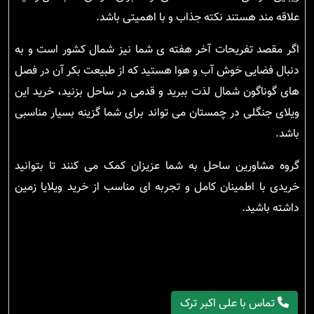
علاقه مند هستند نکته جذاب و با اهمیتی باشد.
اگر مقصد تفریحات آخر هفته ی شما نیز شمال کشور است و به
دنبال فضایی خوش آب و هوا هستید که از طبیعت بکر آن در فصل
های گوناگون شمال لذت ببرید و قدمی در ساحل بزنید، خرید این
ویلای جنگلی در چمستان می تواند برای شما گزینه بسیار مناسبی
باشد.
گروه مشاورین ساحل به شما عزیزان کمک می کنند تا بتوانید
خریدی با اطمینان کامل و تجربه ای مناسب از خرید ویلایا زمین
داشته باشید.
تماس با علی اکبر ترک