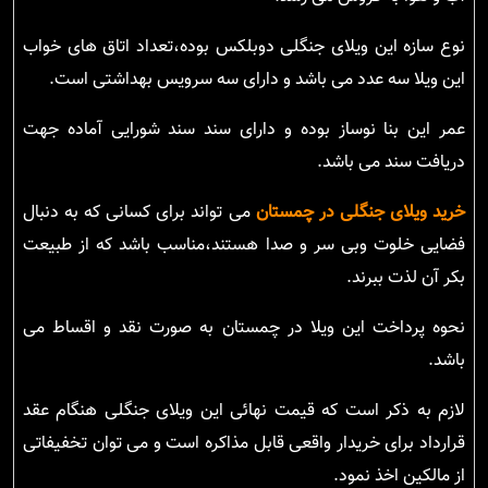
نوع سازه این ویلای جنگلی دوبلکس بوده،تعداد اتاق های خواب
این ویلا سه عدد می باشد و دارای سه سرویس بهداشتی است.
عمر این بنا نوساز بوده و دارای سند سند شورایی آماده جهت
دریافت سند می باشد.
خرید ویلای جنگلی در چمستان
می تواند برای کسانی که به دنبال
فضایی خلوت وبی سر و صدا هستند،مناسب باشد که از طبیعت
بکر آن لذت ببرند.
نحوه پرداخت این ویلا در چمستان به صورت نقد و اقساط می
باشد.
لازم به ذکر است که قیمت نهائی این ویلای جنگلی هنگام عقد
قرارداد برای خریدار واقعی قابل مذاکره است و می توان تخفیفاتی
از مالکین اخذ نمود.