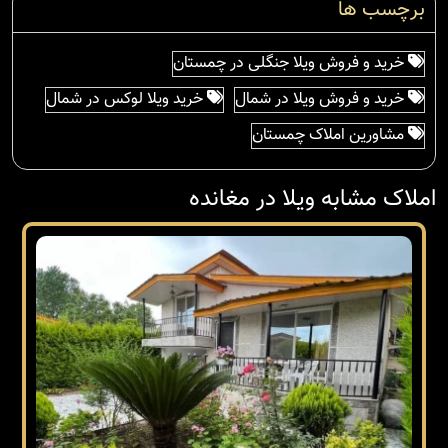
برچسب ها
خرید و فروش ویلا جنگلی در چمستان
خرید و فروش ویلا در شمال
خرید ویلا لوکس در شمال
مشاورین املاک چمستان
املاک مشابه ویلا در مغانده