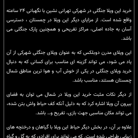
خرید این ویلا جنگلی در شهرکی تهرانی نشین با نگهبانی ۲۴ ساعته
واقع شده است. از مزایای دیگر این ویلا در چمستان ، دسترسی
آسان به جاده اصلی، مراکز تفریحی و همچنین پارک جنگلی می
باشد.
این ویلای مدرن دوبلکس که به عنوان ویلای جنگلی شهرکی از آن
یاد می شود، می تواند گزینه ای مناسب برای کسانی که به دنبال
خرید ویلای جنگلی در یکی از خوش آب و هوا ترین مناطق شمال
چمستان هستند، مناسب باشد.
از دیگر نکات مثبت خرید این ویلا در شمال می توان به فضای
بیرون آن ویلا اشاره کرد که به دلیل آنکه کف حیاط واش بتن شده،
می تواند مکان مناسبی جهت بازی، تفریح و… باشد.
علاوه بر آن، در بخش دیگر حیاط این ویلا با گیاهان و درختچه های
زیبایی طراحی شده است. که می تواند برای افرادی که به گل و گیاه