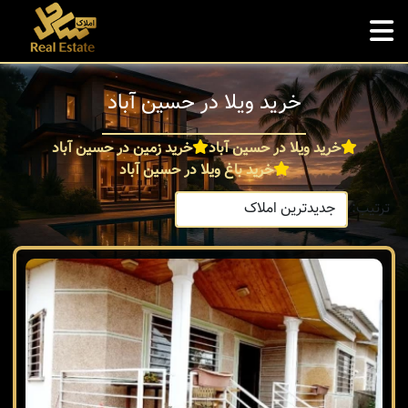
خرید ویلا در حسین آباد
خرید ویلا در حسین آباد
خرید زمین در حسین آباد
خرید باغ ویلا در حسین آباد
ترتیب: