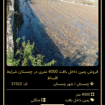
فروش زمین داخل بافت 4000 متری در چمستان شرایط
اقساط
چمستان / شهر چمستان
کد: 37523
4000 متر
زمین داخل بافت
جنگلی