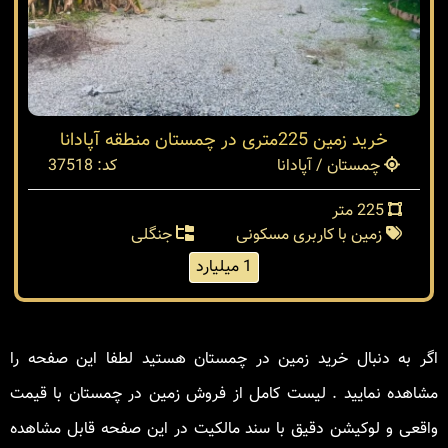
خرید زمین 225متری در چمستان منطقه آپادانا
چمستان / آپادانا
کد: 37518
225 متر
زمین با کاربری مسکونی
جنگلی
1 میلیارد
اگر به دنبال خرید زمین در چمستان هستید لطفا این صفحه را
مشاهده نمایید . لیست کامل از فروش زمین در چمستان با قیمت
واقعی و لوکیشن دقیق با سند مالکیت در این صفحه قابل مشاهده