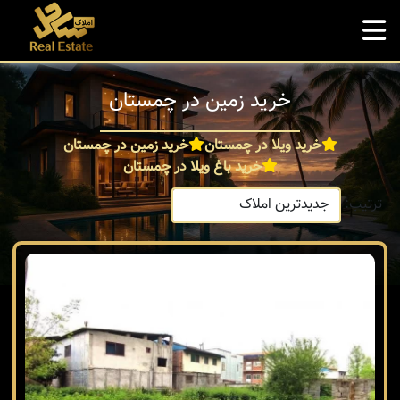
خرید زمین در چمستان
خرید ویلا در چمستان
خرید زمین در چمستان
خرید باغ ویلا در چمستان
ترتیب: