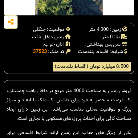
زمین: 4,000 متر
موقعیت: جنگلی
بنا: 0 متر
زمین داخل بافت
سرویس بهداشتی:
اتاق خواب:
شرایط: اقساط بلندمدت
کد ملک:
37523
8.500 میلیارد تومان (اقساط بلندمدت)
فروش زمین به مساحت 4000 متر مربع در داخل بافت چمستان،
یک فرصت منحصر به فرد برای داشتن یک ملک با ابعاد و متراژ
بزرگ و موقعیت محلی مناسب می‌باشد. این زمین دارای ابعاد
مساحت کافی برای احداث پروژه‌های مسکونی یا تجاری است.
یکی از ویژگی‌های جذاب این زمین ارائه شرایط اقساطی برای