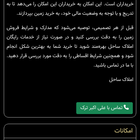
خریداران است. این امکان به خریداران این امکان را می‌دهد تا به
تدریج و با توجه به وضعیت مالی خود، به خرید زمین بپردازند.
قبل از هر تصمیمی، توصیه می‌شود که مدارک و شرایط فروش
زمین را به دقت بررسی کنید و در صورت نیاز از خدمات رایگان
املاک ساحل بهره‌مند شوید تا خرید شما به بهترین شکل انجام
شود و همچنین شرایط اقساطی را به دقت مورد بررسی قرار دهید.
با ما در تماس باشید.
املاک ساحل
تماس با علی اکبر ترک
امکانات