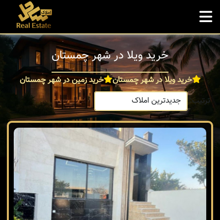
خرید ویلا در شهر چمستان
خرید ویلا در شهر چمستان
خرید زمین در شهر چمستان
ترتیب: