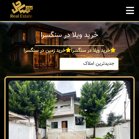
خرید ویلا در سنگسرا
خرید ویلا در سنگسرا
خرید زمین در سنگسرا
ترتیب: