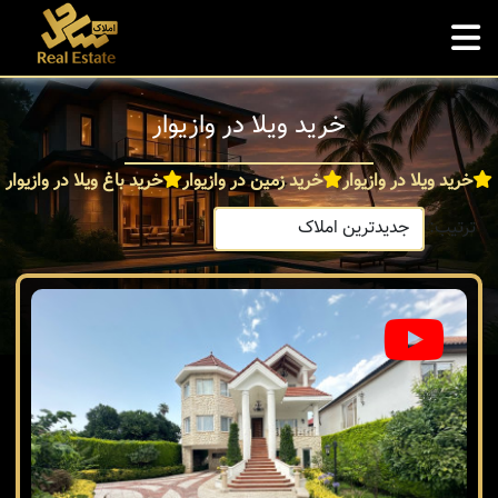
خرید ویلا در وازیوار
خرید ویلا در وازیوار
خرید زمین در وازیوار
خرید باغ ویلا در وازیوار
ترتیب: