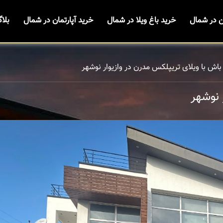
ن در شمال
خرید باغ ویلا در شمال
خرید آپارتمان در شمال
بلا
اش با ویلای تریپلکس مدرن در وازیوار نوشهر
 نوشهر