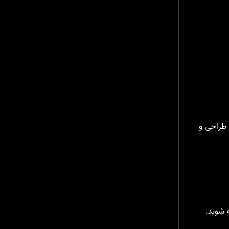
 طراحی و
ه شوید.