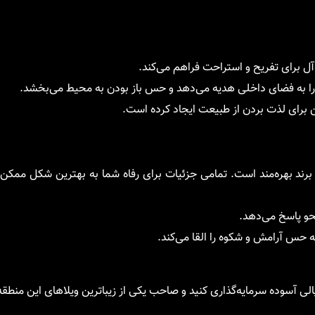
آل برای تفریح و استراحت فراهم می‌کند.
ا به فضای داخلی هدیه می‌دهد و حس باز بودن به محیط می‌بخشد.
رای لذت بردن از طبیعت ایجاد کرده است.
برند بهره‌مند است. تمامی جزئیات برای رفاه شما به بهترین شکل ممکن
نحو پاسخ می‌دهد.
 حس آرامش و شکوه را القا می‌کند.
 خیالی آسوده سرمایه‌گذاری کنید و صاحب یکی از زیباترین ویلاهای این منطق