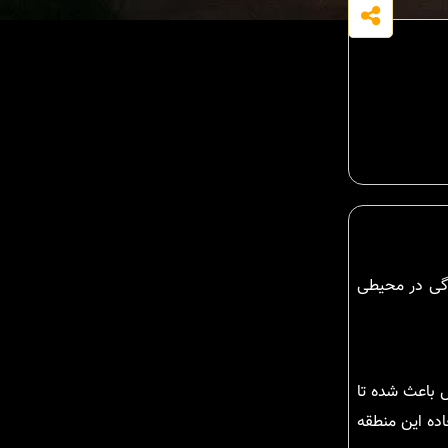
ندگی در محیطی
ل باعث شده تا
اده این منطقه