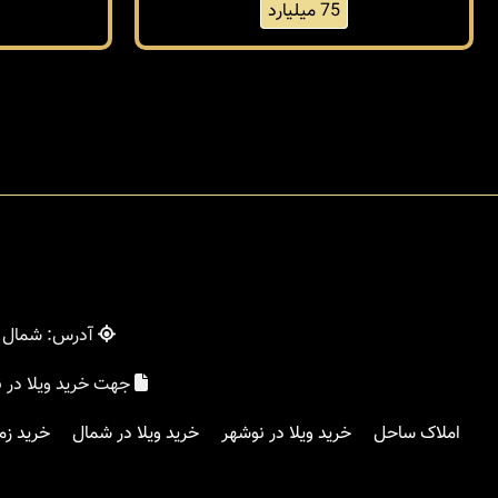
75 میلیارد
آدرس: شمال - 
جهت خرید ویلا در 
املاک ساحل
خرید ویلا در نوشهر
خرید ویلا در شمال
خرید زم