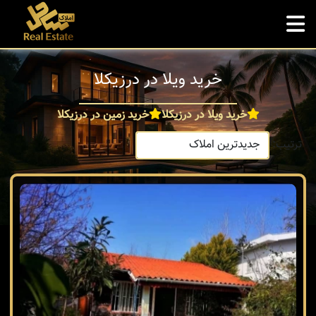
خرید ویلا در درزیکلا
خرید ویلا در درزیکلا
خرید زمین در درزیکلا
ترتیب: