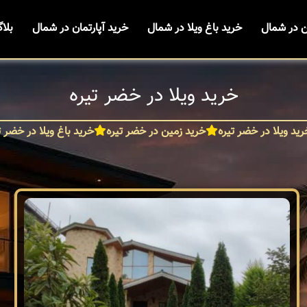
ن در شمال
خرید باغ ویلا در شمال
خرید آپارتمان در شمال
بلا
خرید ویلا در خضر تیره
رید ویلا در خضر تیره
خرید زمین در خضر تیره
خرید باغ ویلا در خضر ت