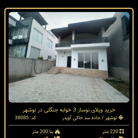
خرید ویلای نوساز 3 خوابه جنگلی در نوشهر
نوشهر / جاده سد خاکی آویدر
کد: 38085
220 متر
بنا 200 متر