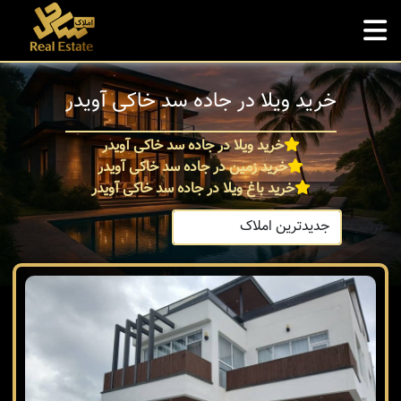
خرید ویلا در جاده سد خاکی آویدر
خرید ویلا در جاده سد خاکی آویدر
خرید زمین در جاده سد خاکی آویدر
خرید باغ ویلا در جاده سد خاکی آویدر
ترتیب: