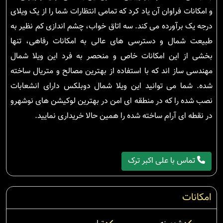
و امکانات فراوان آن یاد کرد که تمامی انتظارات شما را از یک ویلای
درجه یک برآورده می کند. سه اتاق خواب، چشم اندازی کم نظیر به
طبیعت شمال و دسترسی های عالی به امکانات رفاهی، تنها
بخشی از این امکانات خاص و منحصر به فرد این ویلا شمال
مهندسی ساز اند که با استفاده از بهترین مصالح و متریال ساخته
شده. شما می توانید این ویلا شمال دوبلکس دارای انشعابات
نصب شده را که در منطقه ای امن در بهترین لوکیشن های نوشهرو
در نقطه ای آرام ساخته شده را همین حالا خریداری نمایید.
تماس با علی اکبر ترک
امکانات