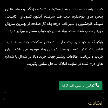
کف سرامیک، سقف لمبه، لوسترهای شیک، دزدگیر و حفاظ فلزی
پنجره های دوجداره، درب ضد سرقت، آیفون تصویری، کابینت،
سینک ظرفشویی و شیرآلات درجه یک گاز صفحه از بهترین متریال
تهیه و نصب شده است. ویلا شمال دو خواب مستر و نورگیر دارد.
پارکینگ و درب ریموت دار و درختان مرکبات چند ساله دارد.
انشعابات کنتور نصب و سند شورایی ویلا موجود می باشد. برای
بازدید و دریافت اطلاعات بیشتر جهت خرید ویلا در شمال با شماره
های درج شده در سایت املاک ساحل تماس بگیرید.
تماس با علی اکبر ترک
امکانات