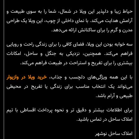
حیاط زیبا و دلپذیر این ویلا در شمال، شما را به سوی طبیعت و
آرامش هدایت می‌کند. با نمای داخلی از چوب، این ویلا یک طراحی
مدرن و گرم را برای ساکنانش ارائه می‌دهد.
سه خوابه بودن این ویلا، فضای کافی را برای زندگی راحت و رویایی
فراهم می‌کند. همچنین، نزدیکی به جنگل و ساحل، امکانات
بیشتری را برای تفریح و استراحت در طبیعت فراهم می‌کند.
با این همه ویژگی‌های دلچسب و جذاب،
خرید ویلا در وازیوار
می‌تواند یک انتخاب مناسب برای زندگی یا تفریح در محیطی
طبیعی و آرام باشد.
برای اطلاعات بیشتر و دقیق تر و نحوه پرداخت اقساطی با تیم
املاک ساحل در تماس باشید.
املاک ساحل نوشهر