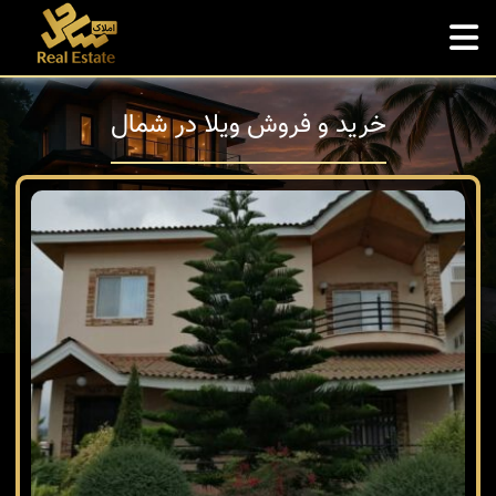
خرید و فروش ویلا در شمال