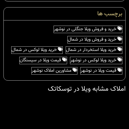
برچسب ها
خرید و فروش ویلا جنگلی در نوشهر
خرید و فروش ویلا در شمال
خرید ویلا استخردار در شمال
خرید ویلا لوکس در شمال
خرید ویلا لوکس در نوشهر
قیمت ویلا در سیسنگان
قیمت ویلا در نوشهر
مشاورین املاک نوشهر
املاک مشابه ویلا در توسکاتک