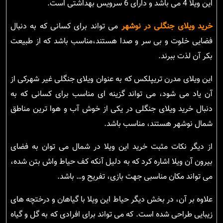
این ویلا 4 می باشد و دارای 6 سرویس بهداشتی است.
خرید ویلای جنگلی در نوشهر
می تواند برای کسانی که به دنبال
فضایی خلوت و بی سر و صدا هستند،مناسب باشد که از طبیعت
بکر آن لذت ببرند.
این ویلای مدرن تریپلکس که به عنوان ویلای جنگلی غیر شهرکی از
آن یاد می شود، می تواند گزینه ای مناسب برای کسانی که به
دنبال خرید ویلای جنگلی در یکی از خوش آب و هوا ترین مناطق
شمال نوشهر هستند، مناسب باشد.
از دیگر نکات مثبت خرید این ویلا در شمال می توان به فضای
بیرون آن ویلا اشاره کرد که به دلیل آنکه کف حیاط واش بتن شده،
می تواند مکان مناسبی جهت بازی، تفریح و… باشد.
علاوه بر آن، در بخش دیگر حیاط این ویلا با گیاهان و درختچه های
زیبایی طراحی شده است. که می تواند برای افرادی که به گل و گیاه