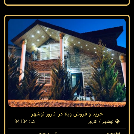
خرید و فروش ویلا در انارور نوشهر
نوشهر / انارور
کد: 34104