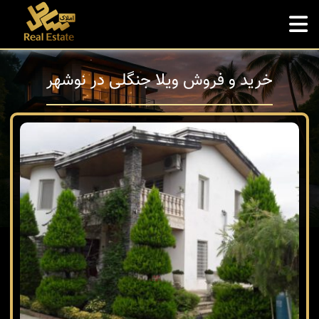
خرید و فروش ویلا جنگلی در نوشهر