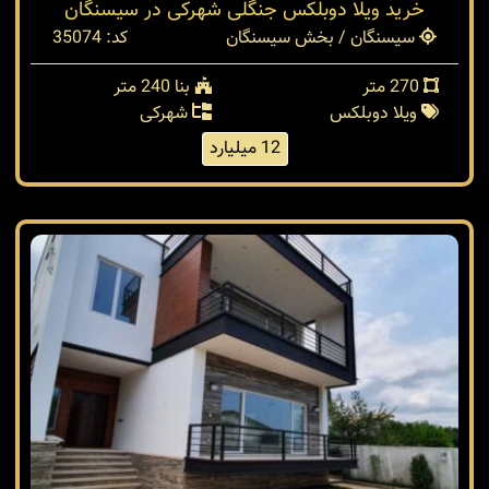
خرید ویلا دوبلکس جنگلی شهرکی در سیسنگان
سیسنگان / بخش سیسنگان
کد: 35074
270 متر
بنا 240 متر
ویلا دوبلکس
شهرکی
12 میلیارد