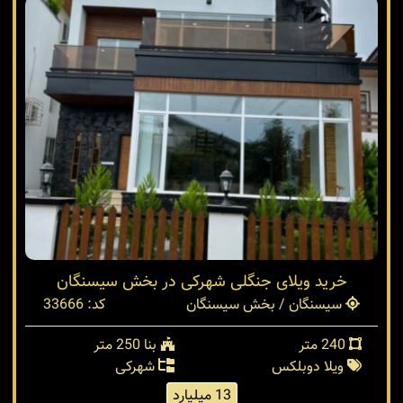
خرید ویلای جنگلی شهرکی در بخش سیسنگان
سیسنگان / بخش سیسنگان
کد: 33666
240 متر
بنا 250 متر
ویلا دوبلکس
شهرکی
13 میلیارد