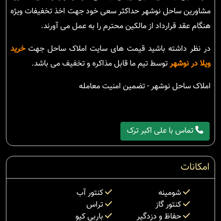
مشاورین ساحل نوشهر حداکثر سعی خود جهت اخذ تخفیفات ویژه
هنگام عقد قرارداد از مالکین محترم را به عمل می آورند.
در نظر داشته باشید قیمت های سایت املاک ساحل جهت
خرید
ویلا در نوشهر
توسط تیم ما قابل مذاکره و تخفیف می باشد.
املاک ساحل نوشهر - تضمین امنیت معامله
تماس با علی اکبر ترک
امکانات
شومینه
کنتور آب
کنتور گاز
تراس
حفاظ و دزدگیر
باربی کیو