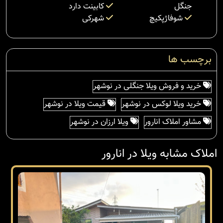
جنگل
کابینت دارد
شوفاژپکیچ
شهرکی
برچسب ها
خرید و فروش ویلا جنگلی در نوشهر
خرید ویلا لوکس در نوشهر
قیمت ویلا در نوشهر
مشاور املاک انارور
ویلا ارزان در نوشهر
املاک مشابه ویلا در انارور