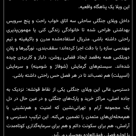
این ویلا یک پناهگاه واقعیه.
داخل ویلای جنگلی ساحلی سه اتاق خواب راحت و پنج سرویس
بهداشتی طراحی شده تا خانوادگی زندگی کنی یا مهمون‌پذیری
راحتی داشته باشی. متریال استفاده‌شده مدرن و باکیفیته و تیم
مهندسی سازه را با دقت اجرا کرده‌اند؛ سقف‌بندی، نورگیرها و پلانِ
دوبلکس همه به‌قصد ایجاد فضایی روشن، دلباز و کاربردی چیده
شده‌اند. سیستم‌های گرمایش (شوفاژ و شومینه) و سرمایش
(اسپیلت) هم نصب‌اند تا در هر فصل حس راحتی داشته باشی.
دسترسی عالی این ویلای جنگلی یکی از نقاط قوتشه: نزدیک به
جاده اصلی، مراکز خرید و پارک‌های جنگلی و در عین حال در دل
یک مجموعه آرام و تهرانی‌نشین که امنیت و هم‌نشینی با
هم‌محله‌ای‌های متمدن را تضمین می‌کنه. این ترکیبِ دسترسی و
آرامش، هم برای سکونت دائم و هم برای سرمایه‌گذاری کوتاه‌مدت
یا اجاره فصلی فوق‌العاده به‌حساب می‌آید.