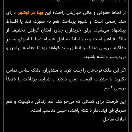
از لحاظ حقوقی و مالی خیال‌تان راحت؛ این
ویلا در نوشهر
دارای
سند رسمی است و شیوه پرداخت هم به صورت نقد یا اقساط
پیشنهاد می‌شود. برای خریداران جدی امکان گرفتن تخفیف از
مالک فراهم است و تیم املاک ساحل همراه شما تا انتهای مسیرِ
مذاکره، بررسی مدارک و انتقال سند خواهد بود تا معامله‌ای امن و
بی‌دردسر داشته باشید.
اگر این ملک توجه‌تان را جلب کرد، با مشاوران املاک ساحل تماس
بگیرید تا جزئیات قیمت، زمان بازدید و شرایط پرداخت را دقیقاً
بررسی کنیم .
این فرصت برای کسانی که می‌خواهند هم زندگی باکیفیت و هم
سرمایه‌ای آینده‌دار داشته باشند، خیلی مناسب است.
املاک ساحل