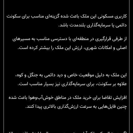
کاربری مسکونی این ملک باعث شده گزینه‌ای مناسب برای سکونت
دائمی یا سرمایه‌گذاری بلندمدت باشد.
از طرفی قرارگیری در منطقه‌ای با دسترسی مناسب به مسیرهای
اصلی و امکانات شهری، ارزش این ملک را بیشتر کرده است.
این ملک به دلیل موقعیت خاص و دید دائمی به جنگل و کوه،
علاوه بر سکونت، برای سرمایه‌گذاری نیز بسیار مناسب است.
افزایش تقاضا برای خرید ملک در مناطق خوش‌آب‌وهوا باعث شده
چنین فایل‌هایی به سرعت ارزش‌گذاری بالاتری پیدا کنند.