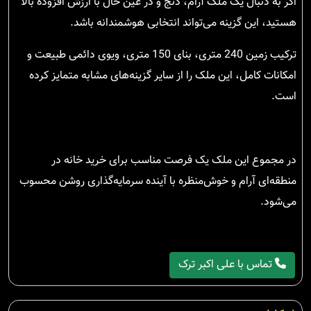
اگر به دنبال یک ملک آرام، دنج و در عین حال با ارزش افزوده بالا
هستید، این گزینه می‌تواند انتخابی هوشمندانه باشد.
ترکیب زمین 240 متری، بنای 150 متری، ویوی دائمی طبیعت و
امکانات کامل، این ملک را از سایر گزینه‌های مشابه متمایز کرده
است.
در مجموع این ملک یک فرصت مناسب برای خرید خانه در
منطقه‌ای آرام و خوش‌منظره با آینده سرمایه‌گذاری روشن محسوب
می‌شود.
تماس با علی اکبر ترک