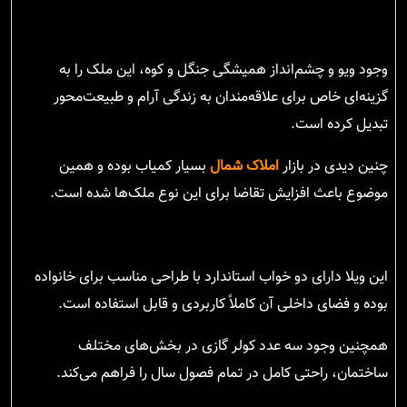
وجود ویو و چشم‌انداز همیشگی جنگل و کوه، این ملک را به
گزینه‌ای خاص برای علاقه‌مندان به زندگی آرام و طبیعت‌محور
تبدیل کرده است.
چنین دیدی در بازار
املاک شمال
بسیار کمیاب بوده و همین
موضوع باعث افزایش تقاضا برای این نوع ملک‌ها شده است.
این ویلا دارای دو خواب استاندارد با طراحی مناسب برای خانواده
بوده و فضای داخلی آن کاملاً کاربردی و قابل استفاده است.
همچنین وجود سه عدد کولر گازی در بخش‌های مختلف
ساختمان، راحتی کامل در تمام فصول سال را فراهم می‌کند.