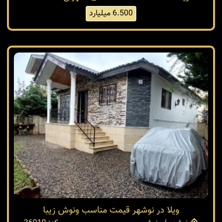
6.500 میلیارد
ویلا در نوشهر قیمت مناسب ونوش زیبا