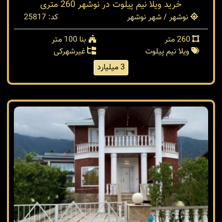
خرید ویلا نیم پیلوت در نوشهر 260 متری
نوشهر / شهر نوشهر
کد: 25817
260 متر
بنا 100 متر
ویلا نیم پیلوت
غیرشهرکی
3 میلیارد