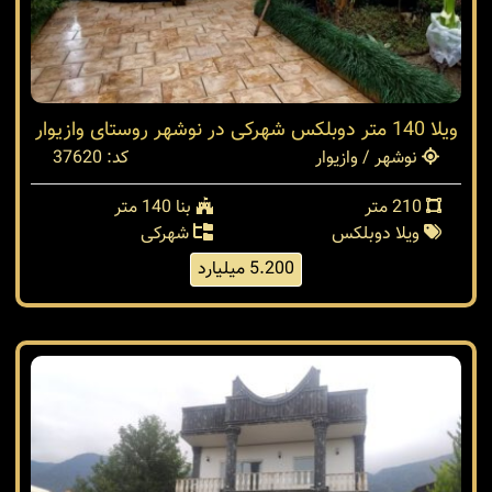
ویلا 140 متر دوبلکس شهرکی در نوشهر روستای وازیوار
نوشهر / وازیوار
کد: 37620
210 متر
بنا 140 متر
ویلا دوبلکس
شهرکی
5.200 میلیارد