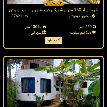
تاپ لوکیشن
خرید ویلا 130 متری شهرکی در نوشهر روستای ونوش
نوشهر / ونوش
کد: 37621
250 متر
بنا 130 متر
ویلا نیم پیلوت
شهرکی
5 میلیارد