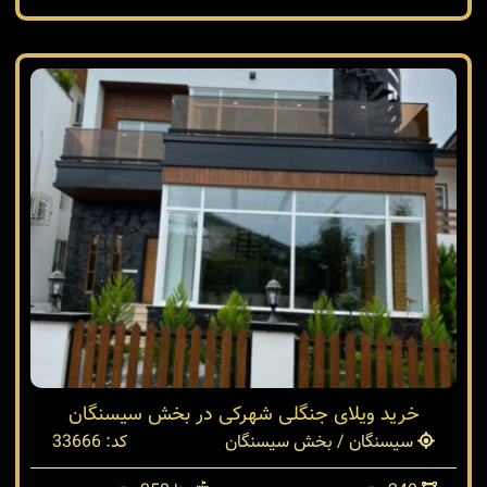
خرید ویلای جنگلی شهرکی در بخش سیسنگان
سیسنگان / بخش سیسنگان
کد: 33666