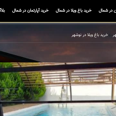
ن در شمال
خرید باغ ویلا در شمال
خرید آپارتمان در شمال
بلا
ر
خرید باغ ویلا در نوشهر