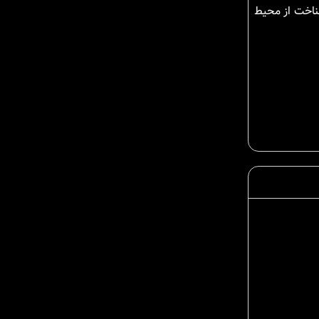
ناخت از محیط