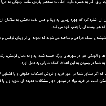
ب، برق، گاز به همراه دارد، امکانات منحصر بفردی مانند نزدیکی به دری
 آن اشاره کرد که چهره زیبایی به ویلا و حس لذت بخشی به ساکنان آن 
ه هر بیننده ای را جذب خود می کند.
 و شیشه یا سنگ طراحی و ساخته می شوند که نمونه ای از ویلای لوکس و
ها و آلودگی هوا در شهرهای بزرگ خسته شده اید و به دنبال آرامش، رفاه
 به شما در رسیدن به این اهداف کمک شایانی به عمل آورد.
که اگر مشاور شما در امور خرید و فروش اطلاعات حقوقی و یا آشنایی لا
 ممکن است در خرید ویلا در نوشهر دچار مشکلات عدیده ای شوید و یا با