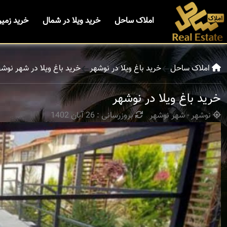
املاک ساحل
خرید ویلا در شمال
خرید زمی
املاک ساحل
خرید باغ ویلا در نوشهر
خرید باغ ویلا در شهر نوشه
خرید باغ ویلا در نوشهر
نوشهر - شهر نوشهر
بروزرسانی : 26 آبان 1402