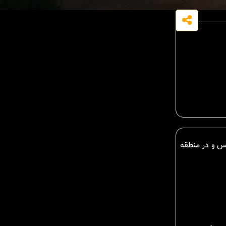
سازه ی دوبلکس و در منطقه