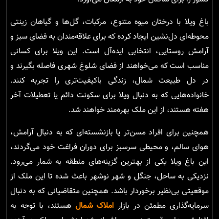
باغ ویلا با درختان میوه متنوع، مرکبات، گل‌ها و گیاهان زینتی
محوطه‌ای دل‌نشین ایجاد کرده که برای علاقه‌مندان به فضای سبز و
آرامش روستایی، انتخابی ایده‌آل است. این ویلا برای کسانی
مناسب است که می‌خواهند از فضای شلوغ شهری فاصله بگیرند و
در دل طبیعت شمال، زندگی باکیفیت‌تری را تجربه کنند.
خانواده‌هایی که به دنبال ویلا برای سکونت دائم یا تعطیلات آخر
هفته هستند، از این ملک بهره‌مند خواهند شد.
همچنین برای افراد مسن‌تر یا بازنشسته‌ای که به دنبال آرامش،
هوای سالم، و محیطی سرسبز برای دوران فراغت خود می‌گردند،
این باغ ویلا یکی از بهترین گزینه‌های منطقه به شمار می‌رود.
نزدیکی به ساحل، جنگل و شهر نوشهر باعث شده تا این ملک از
موقعیتی بی‌نظیر برخوردار باشد. همچنین متقاضیانی که به دنبال
سرمایه‌گذاری مطمئن در بازار
املاک شمال
هستند، با توجه به