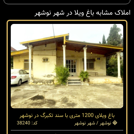
املاک مشابه باغ ویلا در شهر نوشهر
باغ ویلای 1200 متری با سند تکبرگ در نوشهر
نوشهر / شهر نوشهر
کد: 38240