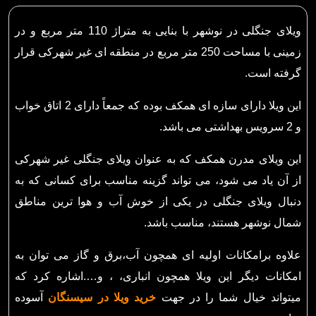
ویلای جنگلی در نوشهر با بنایی به متراژ 110 متر مربع و در
زمینی با مساحت 250 متر مربع در منطقه ای غیر شهرکی قرار
گرفته است.
این ویلا دارای سازه ای همکف بوده که جمعاً دارای 2 اتاق خواب
و 2 سرویس بهداشتی می باشد.
این ویلای مدرن همکف که به عنوان ویلای جنگلی غیر شهرکی
از آن یاد می شود، می تواند گزینه مناسب برای کسانی که به
دنبال ویلای جنگلی در یکی از خوش آب و هوا ترین مناطق
شمال نوشهر هستند، مناسب باشد.
علاوه برامکانات اولیه ای همچون آب،برق و گاز می توان به
امکانات دیگر این ویلا همچون انباری، ، و….اشاره کرد که
میتواند خیال شما را در جهت
خرید ویلا در سیسنگان
آسوده