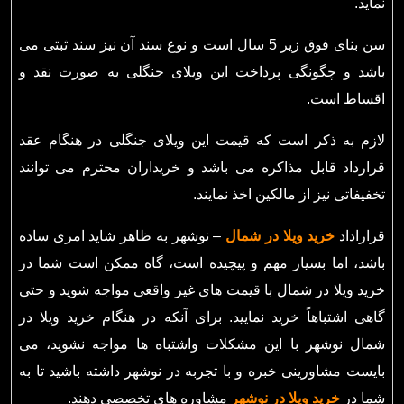
نماید.
سن بنای فوق زیر 5 سال است و نوع سند آن نیز سند ثبتی می
باشد و چگونگی پرداخت این ویلای جنگلی به صورت نقد و
اقساط است.
لازم به ذکر است که قیمت این ویلای جنگلی در هنگام عقد
قرارداد قابل مذاکره می باشد و خریداران محترم می توانند
تخفیفاتی نیز از مالکین اخذ نمایند.
قراراداد
خرید ویلا در شمال
– نوشهر به ظاهر شاید امری ساده
باشد، اما بسیار مهم و پیچیده است، گاه ممکن است شما در
خرید ویلا در شمال با قیمت های غیر واقعی مواجه شوید و حتی
گاهی اشتباهاً خرید نمایید. برای آنکه در هنگام خرید ویلا در
شمال نوشهر با این مشکلات واشتباه ها مواجه نشوید، می
بایست مشاورینی خبره و با تجربه در نوشهر داشته باشید تا به
شما در
خرید ویلا در نوشهر
مشاوره های تخصصی دهند.