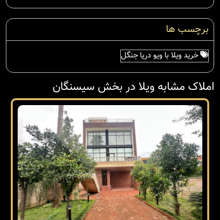
برچسب ها
خرید ویلا با ویو دریا جنگل
املاک مشابه ویلا در بخش سیسنگان