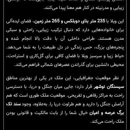
زیبایی و مدرنیته در کنار هم معنا پیدا می‌کنند.
این ویلا با
235 متر بنای دوبلکس و 265 متر زمین
، فضای ایده‌آلی
برای خانواده‌هایی دارد که دنبال ترکیب زیبایی، راحتی و سبکی
مدرن هستند. طراحی داخلی آن با دقت بالا انجام شده و
پنجره‌های بزرگ، حس زندگی در دل طبیعت را به شما می‌دهد.
حیاط زیبا و سرسبز ویلا با فضای کافی برای گل‌کاری و استراحت،
محیطی دلنشین برای گذراندن عصرهای شمالی فراهم می‌کند.
از نظر موقعیت جغرافیایی، این ملک در یکی از بهترین مناطق
سیسنگان نوشهر
قرار دارد؛ جایی میان جنگل و دریا، با دسترسی
راحت به مراکز رفاهی و تفریحی. موقعیت ملک طوری است که هم
آرامش جنگل را دارید و هم طراوت دریا را. به‌علاوه، وجود
سند تک
برگ عرصه و اعیان
خیال شما را از بابت مالکیت و قانونی بودن
ملک راحت می‌کند.