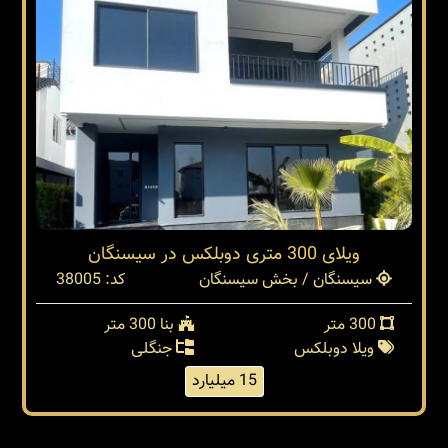
ویلای 300 متری دوبلکس در سیسنگان
سیسنگان / بخش سیسنگان
کد: 38005
300 متر
بنا 300 متر
ویلا دوبلکس
جنگلی
15 میلیارد