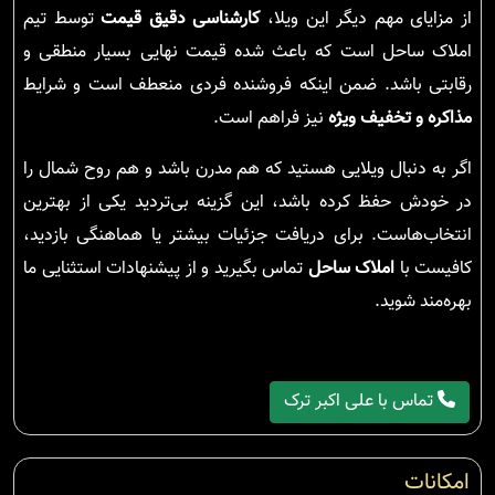
از مزایای مهم دیگر این ویلا،
کارشناسی دقیق قیمت
توسط تیم
املاک ساحل است که باعث شده قیمت نهایی بسیار منطقی و
رقابتی باشد. ضمن اینکه فروشنده فردی منعطف است و شرایط
مذاکره و تخفیف ویژه
نیز فراهم است.
اگر به دنبال ویلایی هستید که هم مدرن باشد و هم روح شمال را
در خودش حفظ کرده باشد، این گزینه بی‌تردید یکی از بهترین
انتخاب‌هاست. برای دریافت جزئیات بیشتر یا هماهنگی بازدید،
کافیست با
املاک ساحل
تماس بگیرید و از پیشنهادات استثنایی ما
بهره‌مند شوید.
تماس با علی اکبر ترک
امکانات