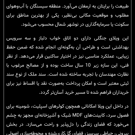
طبیعت را برایتان به ارمغان می‌آورد. منطقه سیسنگان با آب‌وهوای
مطلوب و موقعیت مکانی بی‌نظیر، یکی از بهترین مناطق برای
سکونت یا سرمایه‌گذاری در نوشهر شمال محسوب می‌شود.
این ویلای جنگلی دارای دو اتاق خواب دلباز و سه سرویس
بهداشتی است و طراحی آن به‌گونه‌ای انجام شده که ضمن حفظ
زیبایی، عملکرد مناسبی نیز در اختیار ساکنین قرار می‌دهد. از نظر
فنی، این سازه زیر 10 سال ساخت بوده و از مصالح مرغوب با
نظارت مهندسان با تجربه ساخته شده است. سند ملک از نوع سند
ثبتی معتبر است و امکان پرداخت به‌صورت نقد یا اقساط نیز برای
خریداران فراهم شده تا مسیر خرید آسان‌تر گردد.
در داخل این ویلا امکاناتی همچون کولرهای اسپلیت، شومینه برای
فصول سرد، کابینت‌های MDF شیک و آشپزخانه‌ای مجهز به چشم
می‌خورد که فضای زندگی را دل‌پذیر و راحت می‌سازد. در بخش
بیرونی، حیاطی سرسبز، فضای گل‌کاری‌شده و محوطه‌سازی اصولی