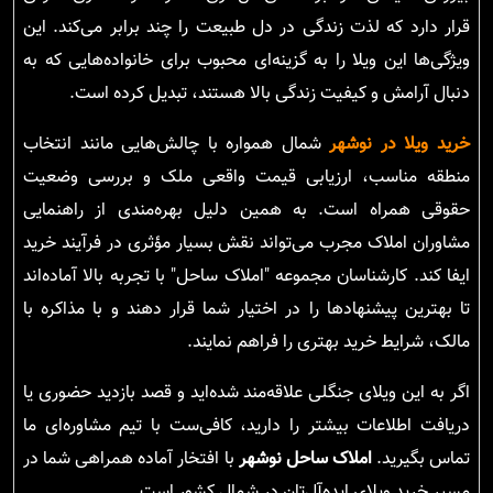
قرار دارد که لذت زندگی در دل طبیعت را چند برابر می‌کند. این
ویژگی‌ها این ویلا را به گزینه‌ای محبوب برای خانواده‌هایی که به
دنبال آرامش و کیفیت زندگی بالا هستند، تبدیل کرده است.
خرید ویلا در نوشهر
شمال همواره با چالش‌هایی مانند انتخاب
منطقه مناسب، ارزیابی قیمت واقعی ملک و بررسی وضعیت
حقوقی همراه است. به همین دلیل بهره‌مندی از راهنمایی
مشاوران املاک مجرب می‌تواند نقش بسیار مؤثری در فرآیند خرید
ایفا کند. کارشناسان مجموعه "املاک ساحل" با تجربه بالا آماده‌اند
تا بهترین پیشنهادها را در اختیار شما قرار دهند و با مذاکره با
مالک، شرایط خرید بهتری را فراهم نمایند.
اگر به این ویلای جنگلی علاقه‌مند شده‌اید و قصد بازدید حضوری یا
دریافت اطلاعات بیشتر را دارید، کافی‌ست با تیم مشاوره‌ای ما
تماس بگیرید.
املاک ساحل نوشهر
با افتخار آماده همراهی شما در
مسیر خرید ویلای ایده‌آل‌تان در شمال کشور است.