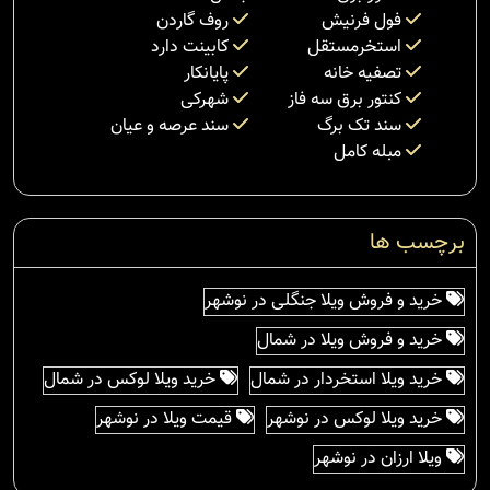
فول فرنیش
روف گاردن
استخرمستقل
کابینت دارد
تصفیه خانه
پایانکار
کنتور برق سه فاز
شهرکی
سند تک برگ
سند عرصه و عیان
مبله کامل
برچسب ها
خرید و فروش ویلا جنگلی در نوشهر
خرید و فروش ویلا در شمال
خرید ویلا استخردار در شمال
خرید ویلا لوکس در شمال
خرید ویلا لوکس در نوشهر
قیمت ویلا در نوشهر
ویلا ارزان در نوشهر