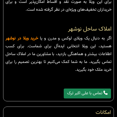
برای این ویلا به صورت نقد و اقساط امکان‌پذیر است و برای
خریداران تخفیف‌های ویژه‌ای در نظر گرفته شده است.
املاک ساحل نوشهر
اگر به دنبال یک ویلای لوکس و مدرن و یا
خرید ویلا در نوشهر
هستید، این ویلا انتخابی ایده‌آل برای شماست. برای کسب
اطلاعات بیشتر و هماهنگی بازدید، با مشاورین ما در املاک ساحل
تماس بگیرید. ما به شما کمک می‌کنیم تا بهترین تصمیم را برای
خرید ملک خود بگیرید.
تماس با علی اکبر ترک
امکانات