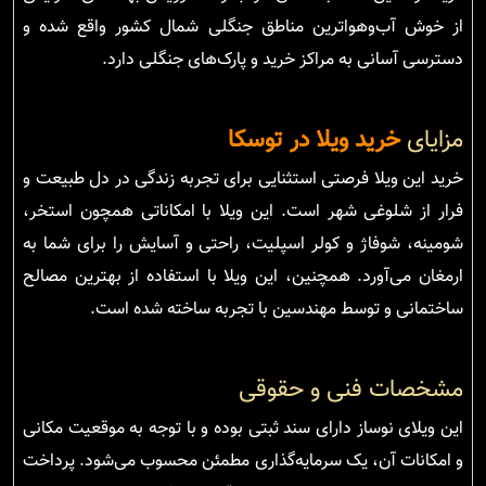
از خوش آب‌وهواترین مناطق جنگلی شمال کشور واقع شده و
دسترسی آسانی به مراکز خرید و پارک‌های جنگلی دارد.
مزایای
خرید ویلا در توسکا
خرید این ویلا فرصتی استثنایی برای تجربه زندگی در دل طبیعت و
فرار از شلوغی شهر است. این ویلا با امکاناتی همچون استخر،
شومینه، شوفاژ و کولر اسپلیت، راحتی و آسایش را برای شما به
ارمغان می‌آورد. همچنین، این ویلا با استفاده از بهترین مصالح
ساختمانی و توسط مهندسین با تجربه ساخته شده است.
مشخصات فنی و حقوقی
این ویلای نوساز دارای سند ثبتی بوده و با توجه به موقعیت مکانی
و امکانات آن، یک سرمایه‌گذاری مطمئن محسوب می‌شود. پرداخت