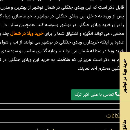
قابل ذکر است که این ویلای جنگلی در شمال نوشهر از بهترین و مدرن
پس از ورود به داخل این ویلای جنگلی در نوشهر با حیاط سازی زیبا،
را برای خرید ویلای جنگلی در نوشهر وسوسه کند. همچنین سالن دل با
مخفی، می تواند انگیزه و اشتیاق شما را برای
خرید ویلا در شمال
چند بر
علاوه بر اینکه خریداران ویلای جنگلی در نوشهر می توانند از آب و هوا 
خرید ویلا در منطقه شمال می تواند سرمایه گذاری مناسب و سودمندی ب
لازم به ذکر است عزیزانی که علاقمند به خرید این ویلای جنگلی در 
خرید ویلا در نوشهر
مالکین محترم اخذ نمایند.
تماس با علی اکبر ترک
امکانات
مناطق