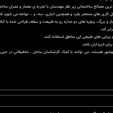
 ترین مصالح ساختمانی زیر نظر مهندسان با تجربه ی معمار و عمران ساخ
 گل کاری های منحصر بفرد و همچنین انباری، سه، و … مواجه می شوید که
ز و بزرگ، پنچره های دو جداره رو به طبیعت و سقف طراحی شده با کناف
ابر کند.
و زیبایی های طبیعی این مناطق استفاده کنند.
رای خریداران باشد.
نوشهر هستند، می توانند با کمک کارشناسان ساحل ، تخفیفاتی در حین ع