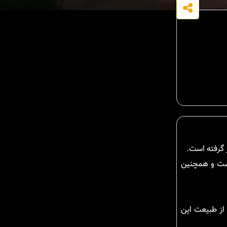
است و همچنین
 از طبیعت این