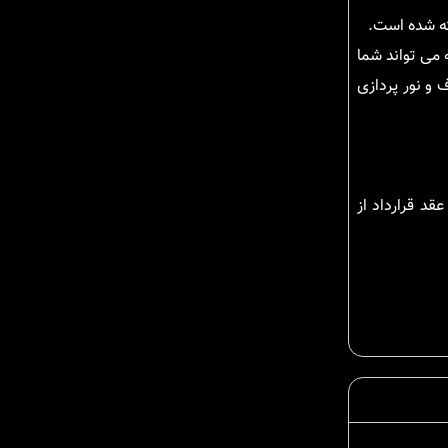
ته شده است.
 می تواند شما
 و نور پردازی
قد قرارداد از