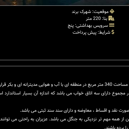
موقعیت: شهرک برند
بنا: 220 متر
سرویس بهداشتی: پنج
شرایط: پیش پرداخت
 مجموع دارای سه اتاق خواب می باشد که اندازه آن بسیار استاندارد 
صورت نقد و اقساط ، معاوضه و دارای سند سند ثبتی می باشد.
ن از همه مهم تر نزدیکی به جنگل می باشد. عزیزان به راحتی می توانند
ا برده باشند.