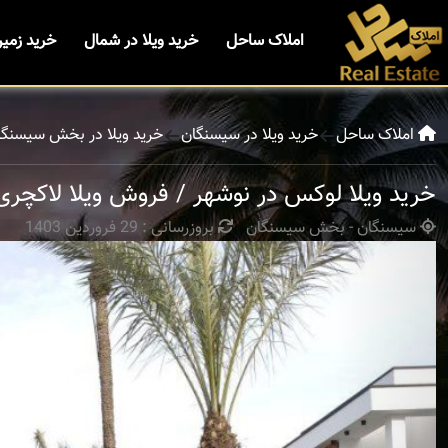
املاک ساحل
خرید ویلا در شمال
خرید زمی
املاک ساحل
خرید ویلا در سیسنگان
خرید ویلا در بخش سیسنگا
خرید ویلا لوکس در نوشهر / فروش ویلا لاکچری
سیسنگان - بخش سیسنگان
بروزرسانی : 29 فروردین 1403