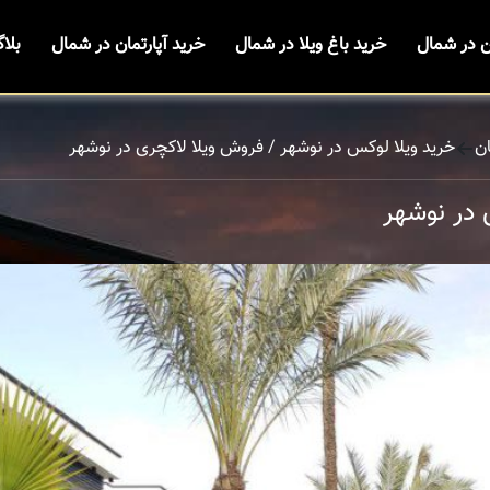
ن در شمال
خرید باغ ویلا در شمال
خرید آپارتمان در شمال
بلا
ن
خرید ویلا لوکس در نوشهر / فروش ویلا لاکچری در نوشهر
 در نوشهر