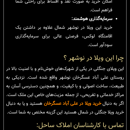
امکان خرید به صورت نقد و اقساط برای راحتی شما
فراهم است.
سرمایه‌گذاری هوشمند:
خرید این ویلا در نوشهر شمال علاوه بر داشتن یک
اقامتگاه لوکس، فرصتی عالی برای سرمایه‌گذاری
سودآور است.
چرا این ویلا در نوشهر ؟
این ویلای جنگلی در یکی از شهرک‌های خوش‌نام و با امنیت بالا در
روستای علی آباد عسگرخان نوشهر واقع شده است. نزدیکی به
طبیعت، ساخت اصولی و با کیفیت، و همچنین دسترسی آسان به
مراکز خدماتی و تفریحی، از جمله مزیت‌های خاص این ملک است.
اگر به دنبال
خرید ویلا در علی آباد عسگرخان
هستید و یا به دنبال
خرید ویلا جنگلی در شمال هستید این گزینه مختص به شما است.
تماس با کارشناسان املاک ساحل: