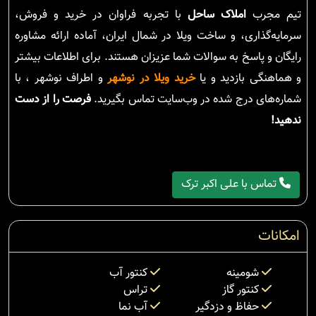
تیم مجرب
املاک ساحل
با تجربه فراوان در خرید و فروش،
سرمایه‌گذاری، و ساخت ویلا در شمال ایران، آماده ارائه مشاوره
رایگان و پاسخ به سوالات شما عزیزان هستند. برای اطلاعات بیشتر
و هماهنگی بازدید و یا
خرید ویلا در نوشهر
و اطراف نوشهر ، با
شماره‌های درج شده در وب‌سایت تماس بگیرید.
فرصت را از دست
ندهید!
تماس با علی اکبر ترک
امکانات
شومینه
کنتور آب
کنتور گاز
تراس
حفاظ و دزدگیر
آب نما