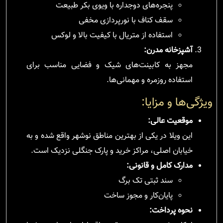
پنجره‌های دوجداره با ویوی بکر طبیعت
سقف کناف با نورپردازی مخفی
استفاده از متریال با کیفیت بالا و لوکس
آشپزخانه مدرن:
مجهز به کابینت‌های شیک و فضایی مناسب برای
استفاده روزمره و مهمانی‌ها.
ویژگی‌ها و مزایا:
موقعیت عالی:
این ویلا در یکی از بهترین مناطق نوشهر واقع شده و به
خیابان اصلی، مراکز خرید و پارک جنگلی نزدیک است.
مدارک کامل و قانونی:
سند ثبتی تک برگ
پایان‌کار و مجوز ساخت
نحوه پرداخت: