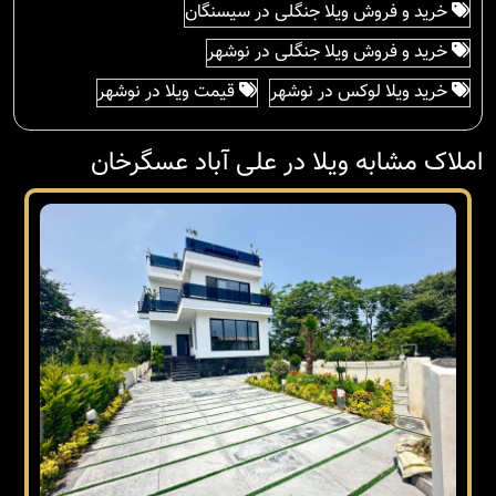
خرید و فروش ویلا جنگلی در سیسنگان
خرید و فروش ویلا جنگلی در نوشهر
خرید ویلا لوکس در نوشهر
قیمت ویلا در نوشهر
املاک مشابه ویلا در علی آباد عسگرخان