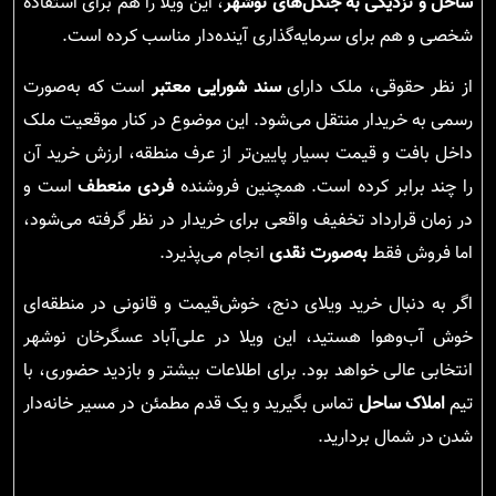
ساحل و نزدیکی به جنگل‌های نوشهر
، این ویلا را هم برای استفاده
شخصی و هم برای سرمایه‌گذاری آینده‌دار مناسب کرده است.
از نظر حقوقی، ملک دارای
سند شورایی معتبر
است که به‌صورت
رسمی به خریدار منتقل می‌شود. این موضوع در کنار موقعیت ملک
داخل بافت و قیمت بسیار پایین‌تر از عرف منطقه، ارزش خرید آن
را چند برابر کرده است. همچنین فروشنده
فردی منعطف
است و
در زمان قرارداد تخفیف واقعی برای خریدار در نظر گرفته می‌شود،
اما فروش فقط
به‌صورت نقدی
انجام می‌پذیرد.
اگر به دنبال خرید ویلای دنج، خوش‌قیمت و قانونی در منطقه‌ای
خوش آب‌وهوا هستید، این ویلا در علی‌آباد عسگرخان نوشهر
انتخابی عالی خواهد بود. برای اطلاعات بیشتر و بازدید حضوری، با
تیم
املاک ساحل
تماس بگیرید و یک قدم مطمئن در مسیر خانه‌دار
شدن در شمال بردارید.