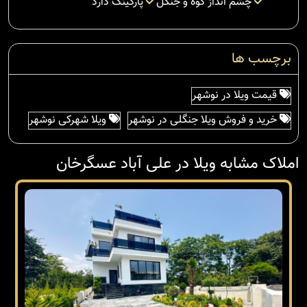
چشم انداز کوه و جنگل
پارکینگ دارد
برچسب ها
قیمت ویلا در نوشهر
خرید و فروش ویلا جنگلی در نوشهر
ویلا شهرکی نوشهر
املاک مشابه ویلا در علی آباد عسگرخان