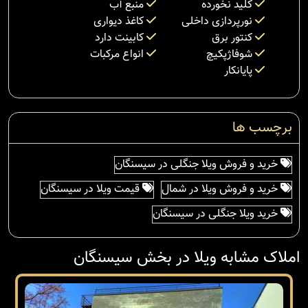
کلید نخورده
منبع آب
نورپردازی داخلی
کاغذ دیواری
کنتور برق
کابینت دارد
شوفاژپکیچ
انواع مرکبات
پایانکار
برچسب ها
خرید و فروش ویلا جنگلی در سیسنگان
خرید و فروش ویلا در شمال
قیمت ویلا در سیسنگان
خرید ویلا جنگلی در سیسنگان
املاک مشابه ویلا در بخش سیسنگان