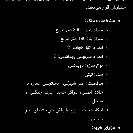
اختیارتان قرار می‌دهد.
مشخصات ملک:
متراژ زمین: 200 متر مربع
متراژ بنا: 180 متر مربع
تعداد اتاق خواب: 2
تعداد سرویس بهداشتی: 3
نوع سازه: دوبلکس
سند: ثبتی
موقعیت: غیر شهرکی، دسترسی آسان به
جاده اصلی، مراکز خرید، پارک جنگلی و
ساحل
امکانات: حیاط زیبا با واش بتن، فضای سبز
دلنشین
مزایای خرید: