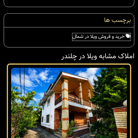
برچسب ها
خرید و فروش ویلا در شمال
املاک مشابه ویلا در چلندر