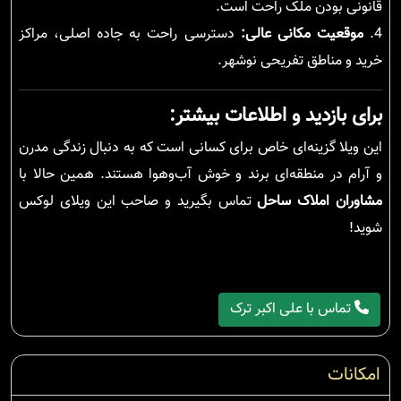
قانونی بودن ملک راحت است.
4.
موقعیت مکانی عالی:
دسترسی راحت به جاده اصلی، مراکز
خرید و مناطق تفریحی نوشهر.
برای بازدید و اطلاعات بیشتر:
این ویلا گزینه‌ای خاص برای کسانی است که به دنبال زندگی مدرن
و آرام در منطقه‌ای برند و خوش آب‌وهوا هستند. همین حالا با
مشاوران املاک ساحل
تماس بگیرید و صاحب این ویلای لوکس
شوید!
تماس با علی اکبر ترک
امکانات