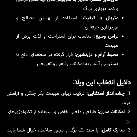
و کمد دیواری بزرگ
متریال با کیفیت:
استفاده از بهترین مصالح و
نورپردازی حرفه‌ای
تراس وسیع:
مناسب برای استراحت و لذت بردن از
طبیعت
محیط آرام و دل‌نشین:
قرار گرفته در منطقه‌ای دنج با
دسترسی آسان به امکانات رفاهی و تفریحی
دلایل انتخاب این ویلا:
1.
چشم‌انداز استثنایی:
ترکیب زیبای طبیعت بکر جنگل و آرامش
دریا.
2.
امکانات مدرن:
طراحی داخلی خاص و استفاده از تکنولوژی‌های
روز.
3.
مدارک کامل:
با سند تک برگ و مجوز ساخت، خیال شما بابت