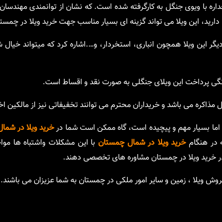
جداره با ویوی جنگل به کارگرفته شده است. که نشان از توانمندی مهندسا
 دارید، این ویلا می تواند گزینه ای بسیار مناسب جهت خرید ویلا در چمست
یگر این ویلا همچون انباری، استخردار، و….اشاره کرد که میتواند خیال 
نگی پرداخت این ویلای جنگلی به صورت نقد و اقساط است.
مذاکره می باشد و خریداران محترم می توانند تخفیفاتی نیز از مالکین اخذ
اما بسیار مهم و پیچیده است، گاه ممکن است شما در
خرید ویلا در شمال
ه در هنگام
خرید ویلا در شمال چمستان
با این مشکلات واشتباه ها موا
 در خرید ویلا در چمستان مشاوره های تخصصی دهند.
ش ویلا ، زمین و سایر امور ملکی در چمستان به شما عزیزان می باشند.