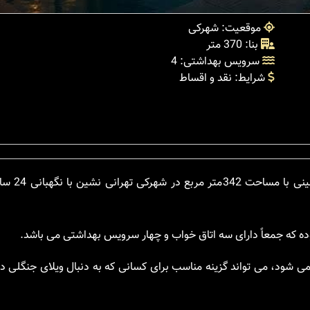
موقعیت: شهرکی
بنا: 370 متر
سرویس بهداشتی: 4
شرایط: نقد و اقساط
این ویلای جنگلی در چمستان 
ه که جمعاً دارای سه اتاق خواب و چهار سرویس بهداشتی می باشد.
می شود، می تواند گزینه مناسب برای کسانی که به دنبال ویلای جنگلی 