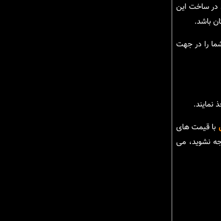
ن در ساخت این
ان باشد.
شما را در جهت
 نمایند.
با قیمت های
جه نشوید، می