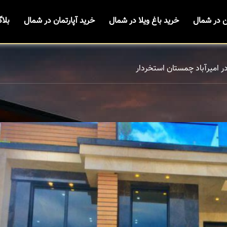
ن در شمال
خرید باغ ویلا در شمال
خرید آپارتمان در شمال
بلا
در امیرآباد چمستان استخردار