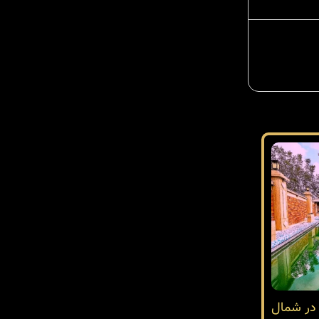
ردار در شمال