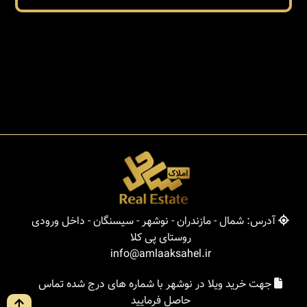
آدرس: شمال - مازندران - نوشهر - سیسنگان - داخل ورودی
روستای پی کلا
info@amlaaksahel.ir
جهت خرید ویلا در نوشهر با شماره های درج شده تماس
حاصل فرمایید