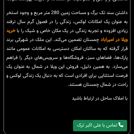
داشتن سند تک برگ و مساحت زمین 280 متر مربع و وجود استخر
به عنوان یک امکانات لوکس، زندگی را در فصول گرم سال ترفند
زیادی افزوده و تجربه زندگی در یک مکان خاص و شیک را با
خرید
ویلا در امیراباد
چمستان تضمین می‌کند. این ملک در شهرکی برند
قرار گرفته که به ساکنان امکان دسترسی به امکانات عمومی مانند
پارک‌ها، فضاهای سبز، فروشگاه‌ها و سرویس‌های دیگر را فراهم
می‌سازد. به همین دلیل، فروش این ویلا در شمال به عنوان یک
فرصت استثنایی برای افرادی است که به دنبال یک زندگی لوکس و
راحت در شمال چمستان هستند.
با املاک ساحل در ارتباط باشید
تماس با علی اکبر ترک