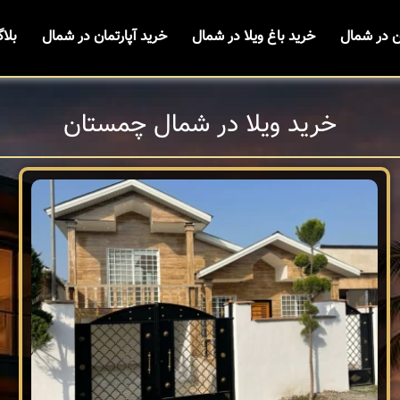
ن در شمال
خرید باغ ویلا در شمال
خرید آپارتمان در شمال
بلا
خرید ویلا در شمال چمستان