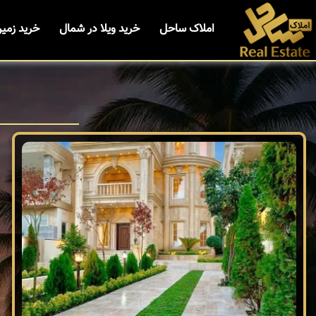
املاک ساحل
خرید ویلا در شمال
خرید زمی