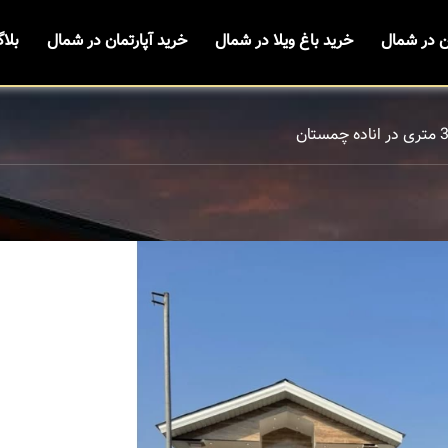
ن در شمال
خرید باغ ویلا در شمال
خرید آپارتمان در شمال
بلا