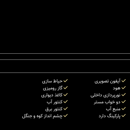
آیفون تصویری
حیاط سازی
هود
گاز رومیزی
نورپردازی داخلی
کاغذ دیواری
دو خواب مستر
کنتور آب
منبع آب
کنتور برق
پارکینگ دارد
چشم انداز کوه و جنگل