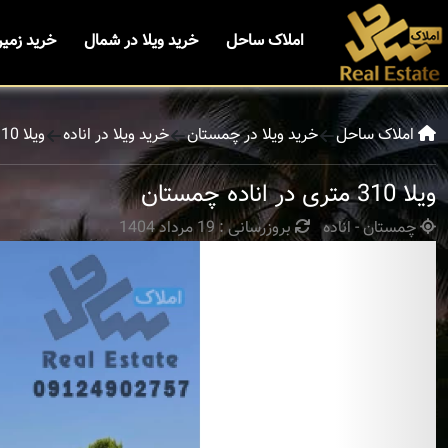
املاک ساحل
خرید ویلا در شمال
خرید زمی
املاک ساحل
خرید ویلا در چمستان
خرید ویلا در اناده
ویلا 310 متری در اناده چمستان
ویلا 310 متری در اناده چمستان
چمستان - اناده
بروزرسانی : 19 مرداد 1404