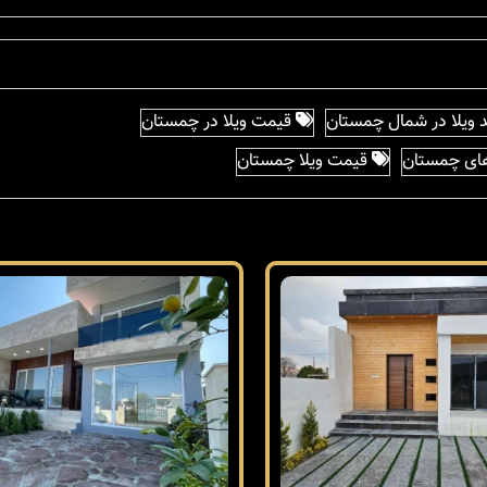
 ویلا در شمال چمستان
قیمت ویلا در چمستان
ای چمستان
قیمت ویلا چمستان